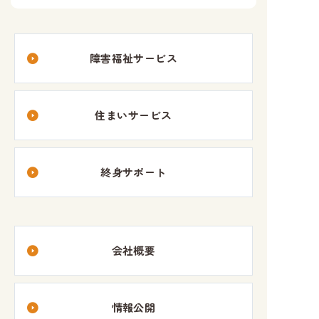
カ
イ
ブ
障害福祉サービス
住まいサービス
終身サポート
会社概要
情報公開