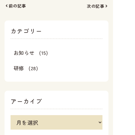
前の記事
次の記事
カテゴリー
お知らせ
(15)
研修
(28)
アーカイブ
ア
ー