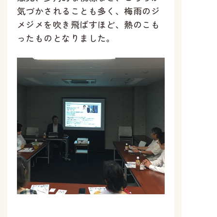
気づかされることも多く、梅雨のジ
メジメを吹き飛ばすほど、熱のこも
ったものとなりました。