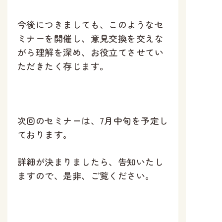
今後につきましても、このようなセ
ミナーを開催し、意見交換を交えな
がら理解を深め、お役立てさせてい
ただきたく存じます。
次回のセミナーは、7月中旬を予定し
ております。
詳細が決まりましたら、告知いたし
ますので、是非、ご覧ください。